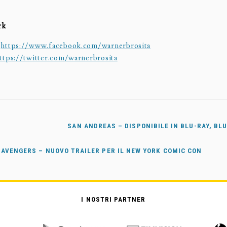
rk
:
https://www.facebook.com/warnerbrosita
ttps://twitter.com/warnerbrosita
SAN ANDREAS – DISPONIBILE IN BLU-RAY, BLU
AVENGERS – NUOVO TRAILER PER IL NEW YORK COMIC CON
I NOSTRI PARTNER