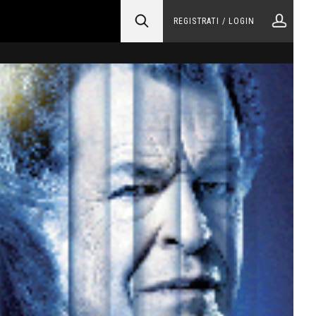
REGISTRATI / LOGIN