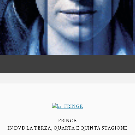
E
FRINGE
IN DVD LA TERZA, QUARTA E QUINTA STAGIONE