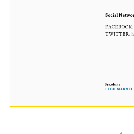
Social Netwo
FACEBOOK
TWITTER:
h
LEGO MARVEL 