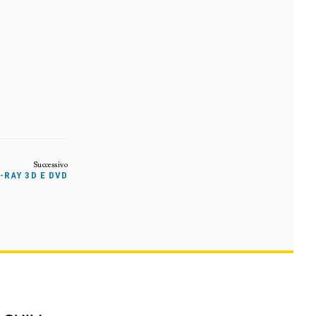
-RAY 3D E DVD