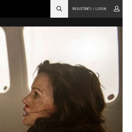
REGISTRATI / LOGIN