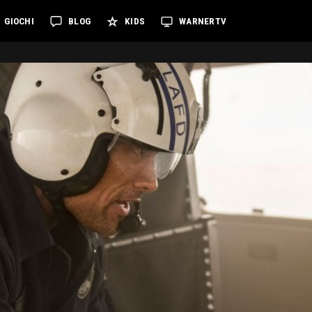
GIOCHI
BLOG
KIDS
WARNERTV
D