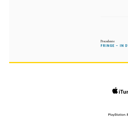
FRINGE – IN 