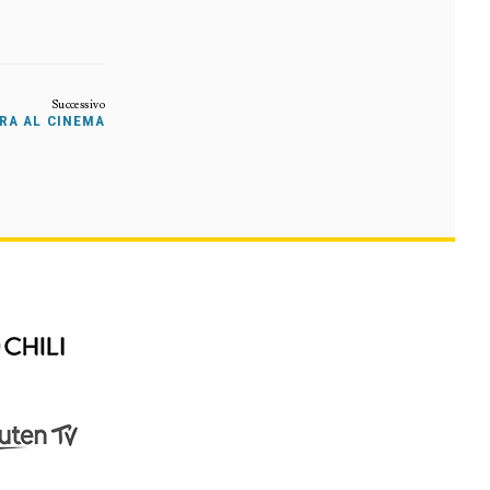
RA AL CINEMA