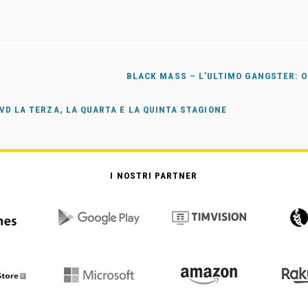
BLACK MASS – L’ULTIMO GANGSTER: O
DVD LA TERZA, LA QUARTA E LA QUINTA STAGIONE
I NOSTRI PARTNER