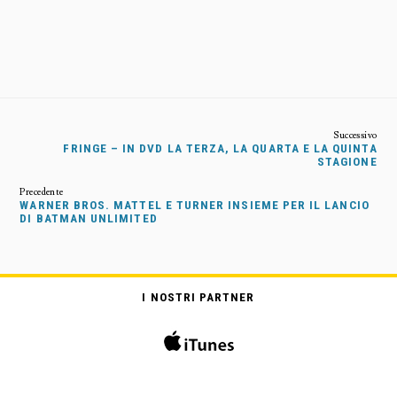
FRINGE – IN DVD LA TERZA, LA QUARTA E LA QUINTA
STAGIONE
WARNER BROS. MATTEL E TURNER INSIEME PER IL LANCIO
DI BATMAN UNLIMITED
I NOSTRI PARTNER