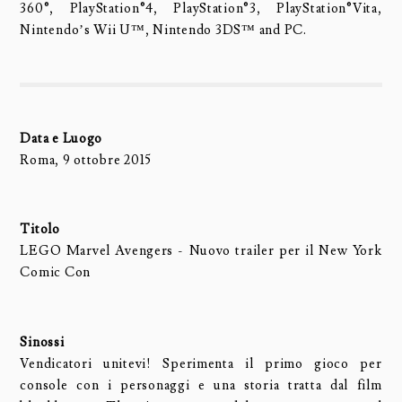
360®, PlayStation®4, PlayStation®3, PlayStation®Vita,
Nintendo’s Wii U™, Nintendo 3DS™ and PC.
Data e Luogo
Roma, 9 ottobre 2015
Titolo
LEGO Marvel Avengers - Nuovo trailer per il New York
Comic Con
Sinossi
Vendicatori unitevi! Sperimenta il primo gioco per
console con i personaggi e una storia tratta dal film