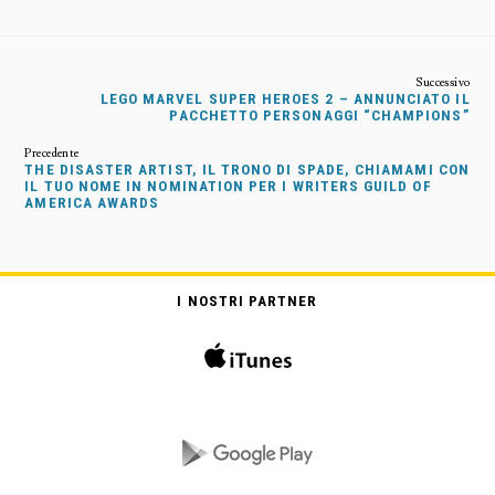
LEGO MARVEL SUPER HEROES 2 – ANNUNCIATO IL
PACCHETTO PERSONAGGI “CHAMPIONS”
THE DISASTER ARTIST, IL TRONO DI SPADE, CHIAMAMI CON
IL TUO NOME IN NOMINATION PER I WRITERS GUILD OF
AMERICA AWARDS
I NOSTRI PARTNER