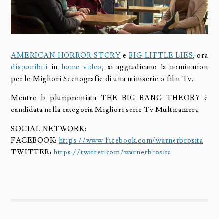
AMERICAN HORROR STORY
e
BIG LITTLE LIES
, ora
disponibili
in
home video
, si aggiudicano la nomination
per le Migliori Scenografie di una miniserie o film Tv.
Mentre la pluripremiata THE BIG BANG THEORY è
candidata nella categoria Migliori serie Tv Multicamera.
SOCIAL NETWORK:
FACEBOOK:
https://www.facebook.com/warnerbrosita
TWITTER:
https://twitter.com/warnerbrosita