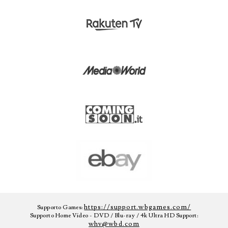
https://support.wbgames.com/
Supporto Games:
Supporto Home Video - DVD / Blu-ray / 4k Ultra HD Support:
whv@wbd.com