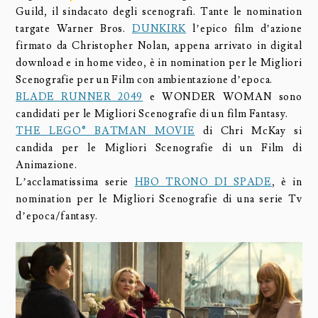
Guild, il sindacato degli scenografi. Tante le nomination
targate Warner Bros.
DUNKIRK
l’epico film d’azione
firmato da Christopher Nolan, appena arrivato in digital
download e in home video, è in nomination per le Migliori
Scenografie per un Film con ambientazione d’epoca.
BLADE RUNNER 2049
e WONDER WOMAN sono
candidati per le Migliori Scenografie di un film Fantasy.
THE LEGO® BATMAN MOVIE
di Chri McKay si
candida per le Migliori Scenografie di un Film di
Animazione.
L’acclamatissima serie
HBO TRONO DI SPADE
, è in
nomination per le Migliori Scenografie di una serie Tv
d’epoca/fantasy.