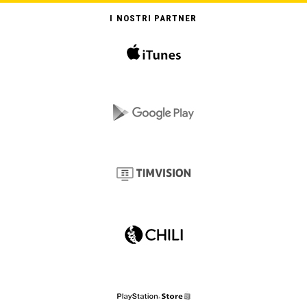
I NOSTRI PARTNER