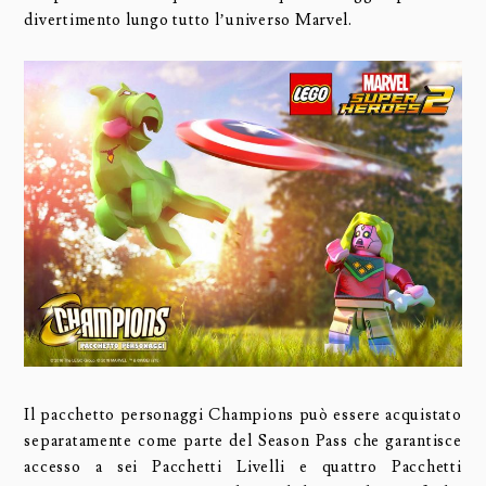
divertimento lungo tutto l’universo Marvel.
Il pacchetto personaggi Champions può essere acquistato
separatamente come parte del Season Pass che garantisce
accesso a sei Pacchetti Livelli e quattro Pacchetti