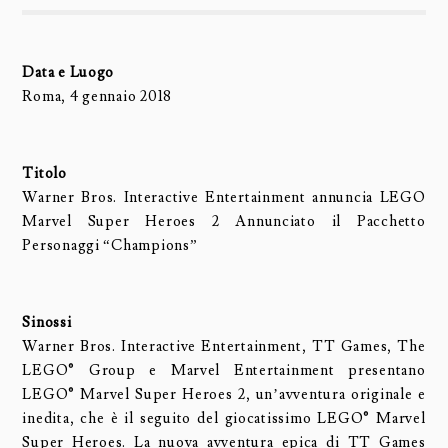
Data e Luogo
Roma, 4 gennaio 2018
Titolo
Warner Bros. Interactive Entertainment annuncia LEGO
Marvel Super Heroes 2 Annunciato il Pacchetto
Personaggi “Champions”
Sinossi
Warner Bros. Interactive Entertainment, TT Games, The
LEGO® Group e Marvel Entertainment presentano
LEGO® Marvel Super Heroes 2, un’avventura originale e
inedita, che è il seguito del giocatissimo LEGO® Marvel
Super Heroes. La nuova avventura epica di TT Games