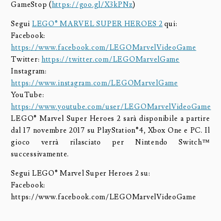
GameStop (
https://goo.gl/X3kPNz
)
Segui
LEGO® MARVEL SUPER HEROES 2
qui:
Facebook:
https://www.facebook.com/LEGOMarvelVideoGame
Twitter:
https://twitter.com/LEGOMarvelGame
Instagram:
https://www.instagram.com/LEGOMarvelGame
YouTube:
https://www.youtube.com/user/LEGOMarvelVideoGame
LEGO® Marvel Super Heroes 2 sarà disponibile a partire
dal 17 novembre 2017 su PlayStation®4, Xbox One e PC. Il
gioco verrà rilasciato per Nintendo Switch™
successivamente.
Segui LEGO® Marvel Super Heroes 2 su:
Facebook:
https://www.facebook.com/LEGOMarvelVideoGame