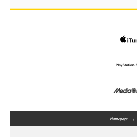
Homepage