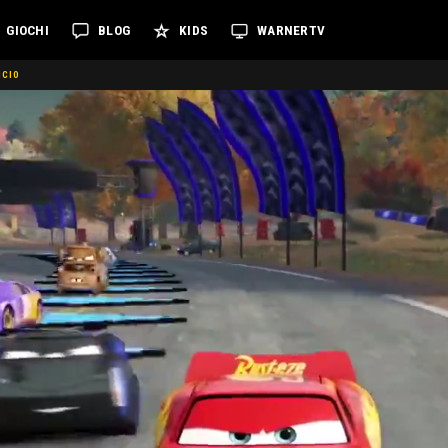
GIOCHI
BLOG
KIDS
WARNERTV
NCIO