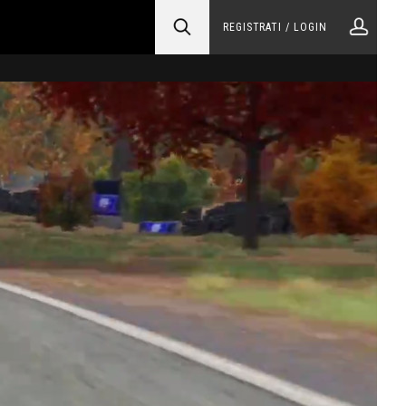
REGISTRATI / LOGIN