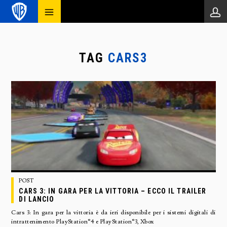
TAG
CARS3
POST
CARS 3: IN GARA PER LA VITTORIA – ECCO IL TRAILER
DI LANCIO
Cars 3: In gara per la vittoria è da ieri disponibile per i sistemi digitali di
intrattenimento PlayStation®4 e PlayStation®3, Xbox