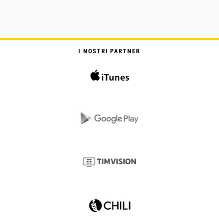
I NOSTRI PARTNER