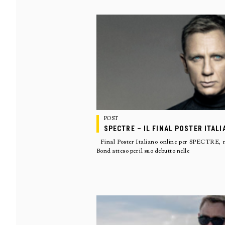
POST
SPECTRE – IL FINAL POSTER ITAL
Final Poster Italiano online per SPECTRE, nu
Bond atteso per il suo debutto nelle