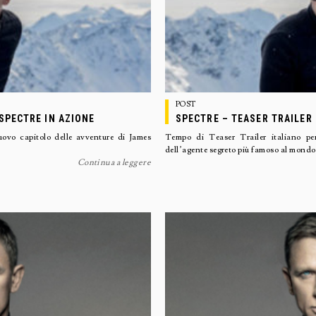
POST
 SPECTRE IN AZIONE
SPECTRE – TEASER TRAILER 
vo capitolo delle avventure di James
Tempo di Teaser Trailer italiano p
dell’agente segreto più famoso al mondo
Continua a leggere