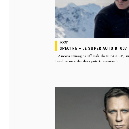
POST
SPECTRE – LE SUPER AUTO DI 007
Ancora immagini ufficiali da SPECTRE, nuo
Bond, in un video dove potrete ammiare le