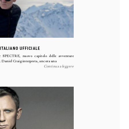
ITALIANO UFFICIALE
er SPECTRE, nuovo capitolo delle avventure
. Daniel Craig interpreta, ancora una
Continua a leggere