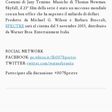
Costumi di Jany Temime. Musiche di Thomas Newman.
Skyfall, il 23° film della serie è stato un successo mondiale
con un box office che ha superato il miliardo di dollari.
Prodotto da Michael G. Wilson e Barbara Broccoli,
SPECTRE
sarà al cinema dal 5 novembre 2015, distribuito
da Warner Bros. Entertainment Italia.
SOCIAL NETWORK
FACEBOOK:
go.wbros.it/fb007Spectre
TWITTER:
twitter.com/warnerbrosita
Partecipate alla discussione #007Spectre