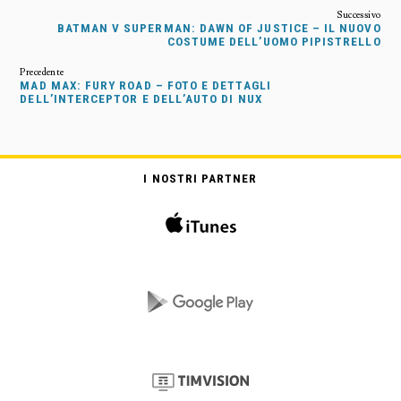
BATMAN V SUPERMAN: DAWN OF JUSTICE – IL NUOVO
COSTUME DELL’UOMO PIPISTRELLO
MAD MAX: FURY ROAD – FOTO E DETTAGLI
DELL’INTERCEPTOR E DELL’AUTO DI NUX
I NOSTRI PARTNER