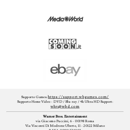
https://support.wbgames.com/
Supporto Games:
Supporto Home Video - DVD / Blu-ray / 4k Ultra HD Support:
whv@wbd.com
Warner Bros. Entertainment
via Giacomo Puccini, 6 - 00198 Roma
Via Visconti Di Modrone Uberto, 11 - 20122 Milano