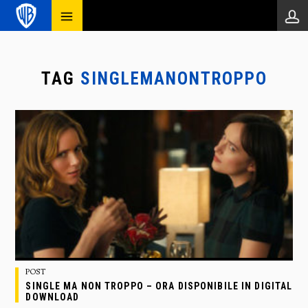
TAG
SINGLEMANONTROPPO
POST
SINGLE MA NON TROPPO – ORA DISPONIBILE IN DIGITAL
DOWNLOAD