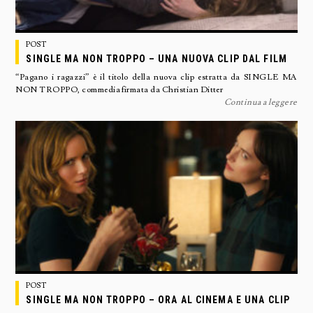
POST
SINGLE MA NON TROPPO – UNA NUOVA CLIP DAL FILM
“Pagano i ragazzi” è il titolo della nuova clip estratta da SINGLE MA
NON TROPPO, commedia firmata da Christian Ditter
Continua a leggere
POST
SINGLE MA NON TROPPO – ORA AL CINEMA E UNA CLIP