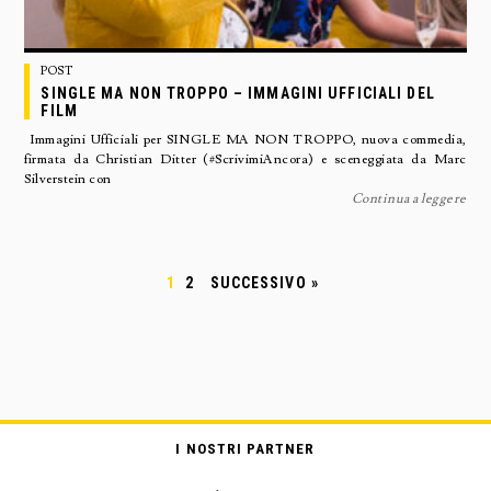
POST
SINGLE MA NON TROPPO – IMMAGINI UFFICIALI DEL
FILM
Immagini Ufficiali per SINGLE MA NON TROPPO, nuova commedia,
firmata da Christian Ditter (#ScrivimiAncora) e sceneggiata da Marc
Silverstein con
Continua a leggere
1
2
SUCCESSIVO »
I NOSTRI PARTNER