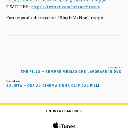
https://www.facebook.com/SingleMaNonTroppo
TWITTER:
https://twitter.com/warnerbrosita
Partecipa alla discussione #SingleMaNonTroppo
THE PILLS – SEMPRE MEGLIO CHE LAVORARE IN DVD
JULIETA – ORA AL CINEMA E UNA CLIP DAL FILM
I NOSTRI PARTNER