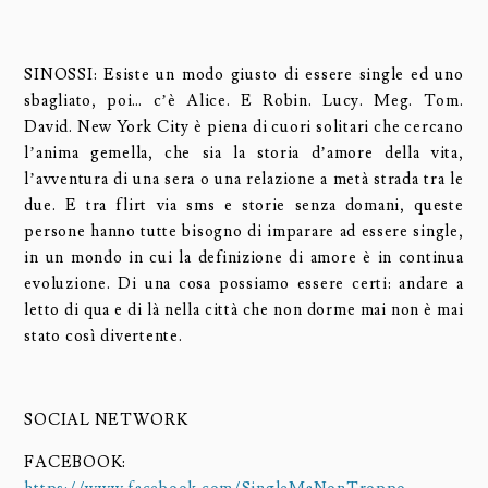
SINOSSI: Esiste un modo giusto di essere single ed uno
sbagliato, poi… c’è Alice. E Robin. Lucy. Meg. Tom.
David. New York City è piena di cuori solitari che cercano
l’anima gemella, che sia la storia d’amore della vita,
l’avventura di una sera o una relazione a metà strada tra le
due. E tra flirt via sms e storie senza domani, queste
persone hanno tutte bisogno di imparare ad essere single,
in un mondo in cui la definizione di amore è in continua
evoluzione. Di una cosa possiamo essere certi: andare a
letto di qua e di là nella città che non dorme mai non è mai
stato così divertente.
SOCIAL NETWORK
FACEBOOK: