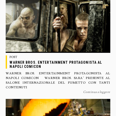
POST
WARNER BROS. ENTERTAINMENT PROTAGONISTA AL
NAPOLI COMICON
WARNER BROS. ENTERTAINMENT PROTAGONISTA AL
NAPOLI COMICON WARNER BROS. SARA’ PRESENTE AL
SALONE INTERNAZIONALE DEL FUMETTO CON TANTI
CONTENUTI
Continua a leggere