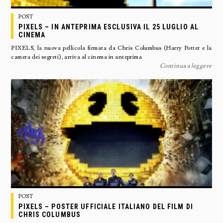
POST
PIXELS – IN ANTEPRIMA ESCLUSIVA IL 25 LUGLIO AL
CINEMA
PIXELS, la nuova pellicola firmata da Chris Columbus (Harry Potter e la
camera dei segreti), arriva al cinema in anteprima
Continua a leggere
POST
PIXELS – POSTER UFFICIALE ITALIANO DEL FILM DI
CHRIS COLUMBUS