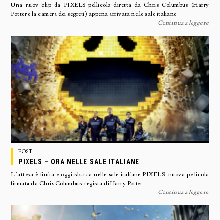
Una nuov clip da PIXELS pellicola diretta da Chris Columbus (Harry
Potter e la camera dei segreti) appena arrivata nelle sale italiane
Continua a leggere
POST
PIXELS – ORA NELLE SALE ITALIANE
L’attesa è finita e oggi sbarca nelle sale italiane PIXELS, nuova pellicola
firmata da Chris Columbus, regista di Harry Potter
Continua a leggere