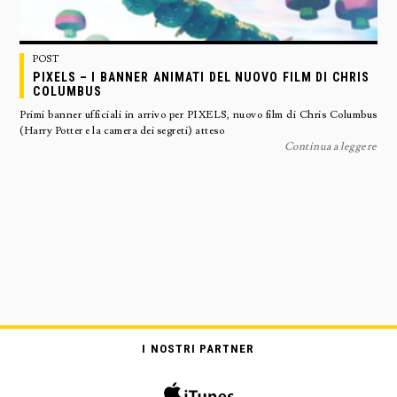
POST
PIXELS – I BANNER ANIMATI DEL NUOVO FILM DI CHRIS
COLUMBUS
Primi banner ufficiali in arrivo per PIXELS, nuovo film di Chris Columbus
(Harry Potter e la camera dei segreti) atteso
Continua a leggere
I NOSTRI PARTNER