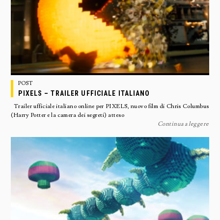
POST
PIXELS – TRAILER UFFICIALE ITALIANO
Trailer ufficiale italiano online per PIXELS, nuovo film di Chris Columbus
(Harry Potter e la camera dei segreti) atteso
Continua a leggere