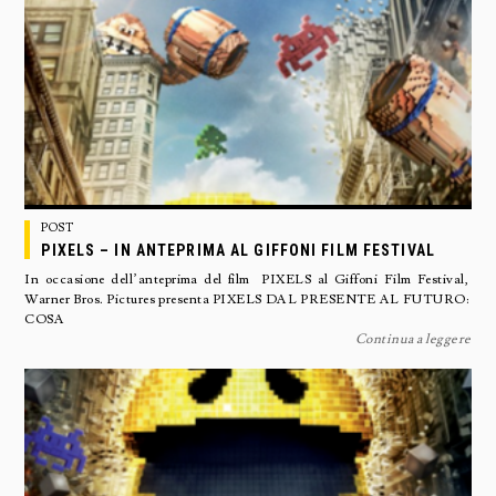
POST
PIXELS – IN ANTEPRIMA AL GIFFONI FILM FESTIVAL
In occasione dell’anteprima del film PIXELS al Giffoni Film Festival,
Warner Bros. Pictures presenta PIXELS DAL PRESENTE AL FUTURO:
COSA
Continua a leggere