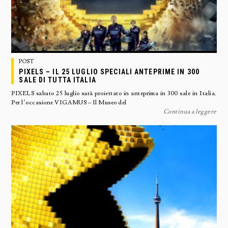
POST
PIXELS – IL 25 LUGLIO SPECIALI ANTEPRIME IN 300
SALE DI TUTTA ITALIA
PIXELS sabato 25 luglio sarà proiettato in anteprima in 300 sale in Italia.
Per l’occasione VIGAMUS – Il Museo del
Continua a leggere