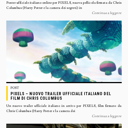
Poster ufficiale italiano online per PIXELS, nuova pellicola firmata da Chris
Columbus (Harry Potter e la camera dei segreti) in
Continua a leggere
POST
PIXELS – NUOVO TRAILER UFFICIALE ITALIANO DEL
FILM DI CHRIS COLUMBUS
Un nuovo trailer ufficiale italiano in arrivo per PIXELS, film firmato da
Chris Columbus (Harry Potter e la camera dei
Continua a leggere