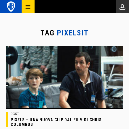
TAG
PIXELSIT
POST
PIXELS – UNA NUOVA CLIP DAL FILM DI CHRIS
COLUMBUS