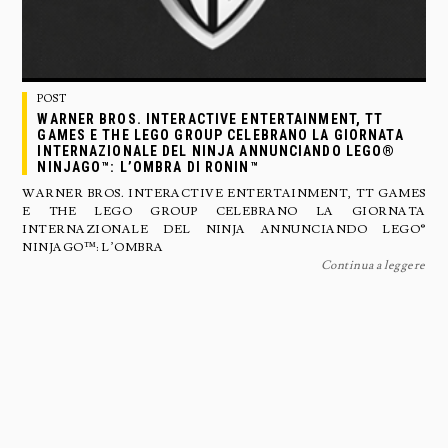
POST
WARNER BROS. INTERACTIVE ENTERTAINMENT, TT
GAMES E THE LEGO GROUP CELEBRANO LA GIORNATA
INTERNAZIONALE DEL NINJA ANNUNCIANDO LEGO®
NINJAGO™: L’OMBRA DI RONIN™
WARNER BROS. INTERACTIVE ENTERTAINMENT, TT GAMES
E THE LEGO GROUP CELEBRANO LA GIORNATA
INTERNAZIONALE DEL NINJA ANNUNCIANDO LEGO®
NINJAGO™: L’OMBRA
Continua a leggere