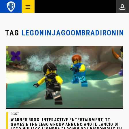
TAG
LEGONINJAGOOMBRADIRONIN
POST
WARNER BROS. INTERACTIVE ENTERTAINMENT, TT
GAMES E THE LEGO GROUP ANNUNCIANO IL LANCIO DI