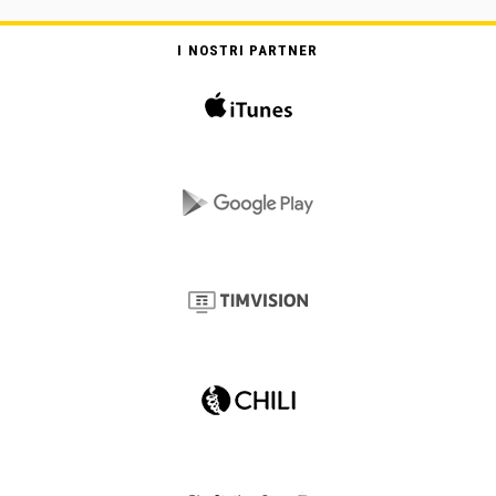
I NOSTRI PARTNER