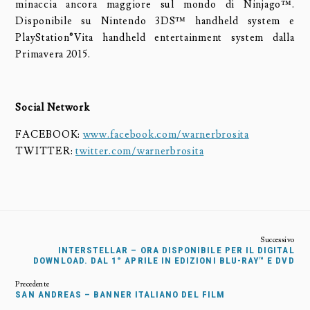
minaccia ancora maggiore sul mondo di Ninjago™.
Disponibile su Nintendo 3DS™ handheld system e
PlayStation®Vita handheld entertainment system dalla
Primavera 2015.
Social Network
FACEBOOK:
www.facebook.com/warnerbrosita
TWITTER:
twitter.com/warnerbrosita
INTERSTELLAR – ORA DISPONIBILE PER IL DIGITAL
DOWNLOAD. DAL 1° APRILE IN EDIZIONI BLU-RAY™ E DVD
SAN ANDREAS – BANNER ITALIANO DEL FILM