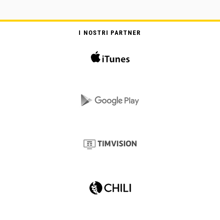
I NOSTRI PARTNER