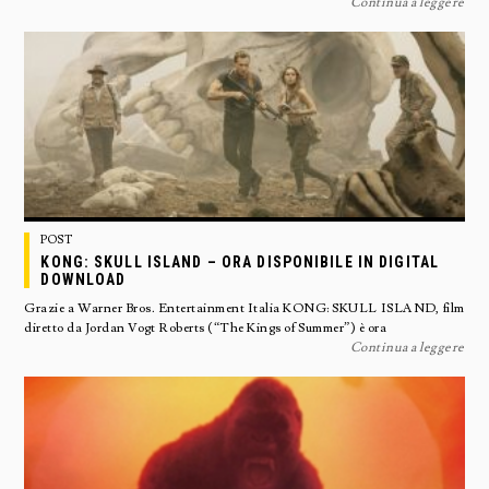
Continua a leggere
POST
KONG: SKULL ISLAND – ORA DISPONIBILE IN DIGITAL
DOWNLOAD
Grazie a Warner Bros. Entertainment Italia KONG: SKULL ISLAND, film
diretto da Jordan Vogt Roberts (“The Kings of Summer”) è ora
Continua a leggere