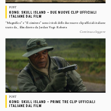
POST
KONG: SKULL ISLAND – DUE NUOVE CLIP UFFICIALI
ITALIANE DAL FILM
“Magnifico” e “Il cimitero” sono i titoli delle due nuove clip ufficiali italiane
tratte da , film diretto da Jordan Vogt-Roberts
Continua a leggere
POST
KONG: SKULL ISLAND – PRIME TRE CLIP UFFICIALI
ITALIANE DAL FILM