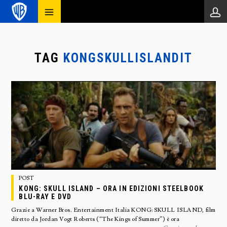
TAG
KONGSKULLISLANDIT
POST
KONG: SKULL ISLAND – ORA IN EDIZIONI STEELBOOK
BLU-RAY E DVD
Grazie a Warner Bros. Entertainment Italia KONG: SKULL ISLAND, film
diretto da Jordan Vogt Roberts (“The Kings of Summer”) è ora