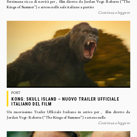
Settimana ricca di novità per , film diretto da Jordan Vogt-Roberts (“The
Kings of Summer”) e atteso nelle sale italiane a partire
Continua a leggere
POST
KONG: SKULL ISLAND – NUOVO TRAILER UFFICIALE
ITALIANO DEL FILM
Un nuovissimo Trailer Ufficiale Italiano in arrivo per , film diretto da
Jordan Vogt-Roberts (“The Kings of Summer”) e atteso nelle
Continua a leggere