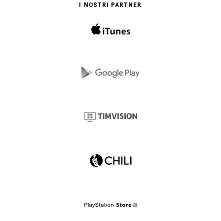
I NOSTRI PARTNER