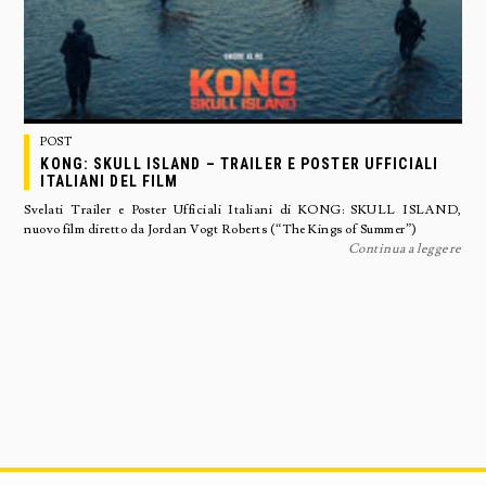
POST
KONG: SKULL ISLAND – TRAILER E POSTER UFFICIALI
ITALIANI DEL FILM
Svelati Trailer e Poster Ufficiali Italiani di KONG: SKULL ISLAND,
nuovo film diretto da Jordan Vogt Roberts (“The Kings of Summer”)
Continua a leggere