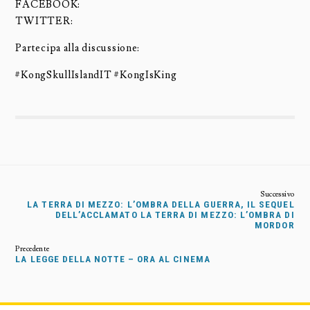
FACEBOOK:
TWITTER:
Partecipa alla discussione:
#KongSkullIslandIT #KongIsKing
LA TERRA DI MEZZO: L’OMBRA DELLA GUERRA, IL SEQUEL
DELL’ACCLAMATO LA TERRA DI MEZZO: L’OMBRA DI
MORDOR
LA LEGGE DELLA NOTTE – ORA AL CINEMA