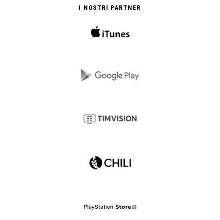
I NOSTRI PARTNER