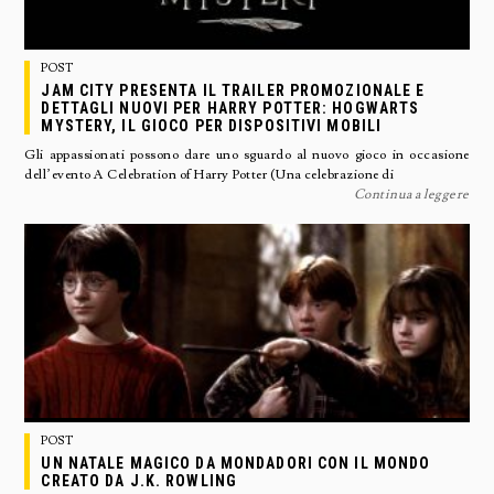
POST
JAM CITY PRESENTA IL TRAILER PROMOZIONALE E
DETTAGLI NUOVI PER HARRY POTTER: HOGWARTS
MYSTERY, IL GIOCO PER DISPOSITIVI MOBILI
Gli appassionati possono dare uno sguardo al nuovo gioco in occasione
dell’evento A Celebration of Harry Potter (Una celebrazione di
Continua a leggere
POST
UN NATALE MAGICO DA MONDADORI CON IL MONDO
CREATO DA J.K. ROWLING