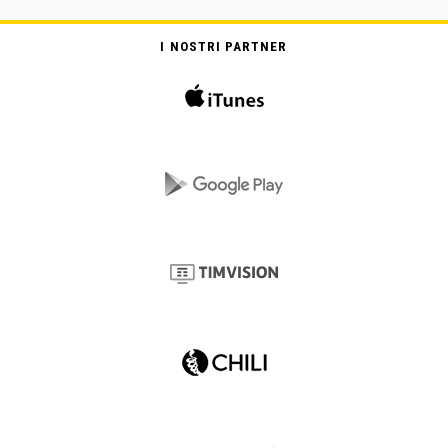
I NOSTRI PARTNER