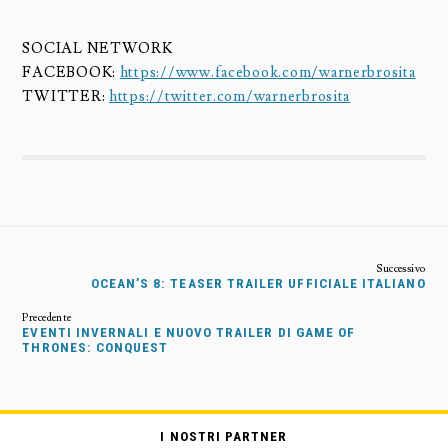
SOCIAL NETWORK
FACEBOOK:
https://www.facebook.com/warnerbrosita
TWITTER:
https://twitter.com/warnerbrosita
OCEAN’S 8: TEASER TRAILER UFFICIALE ITALIANO
EVENTI INVERNALI E NUOVO TRAILER DI GAME OF
THRONES: CONQUEST
I NOSTRI PARTNER