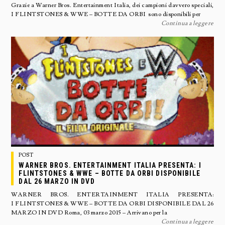
Grazie a Warner Bros. Entertainment Italia, dei campioni davvero speciali,
I FLINTSTONES & WWE – BOTTE DA ORBI sono disponibili per
Continua a leggere
POST
WARNER BROS. ENTERTAINMENT ITALIA PRESENTA: I
FLINTSTONES & WWE – BOTTE DA ORBI DISPONIBILE
DAL 26 MARZO IN DVD
WARNER BROS. ENTERTAINMENT ITALIA PRESENTA:
I FLINTSTONES & WWE – BOTTE DA ORBI DISPONIBILE DAL 26
MARZO IN DVD Roma, 03 marzo 2015 – Arrivano per la
Continua a leggere