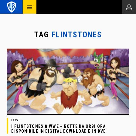
TAG
FLINTSTONES
POST
I FLINTSTONES & WWE – BOTTE DA ORBI ORA
DISPONIBILE IN DIGITAL DOWNLOAD E IN DVD