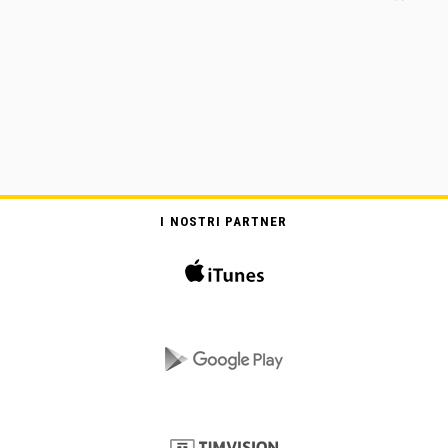
I NOSTRI PARTNER