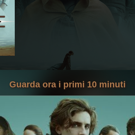
Guarda ora i primi 10 minuti