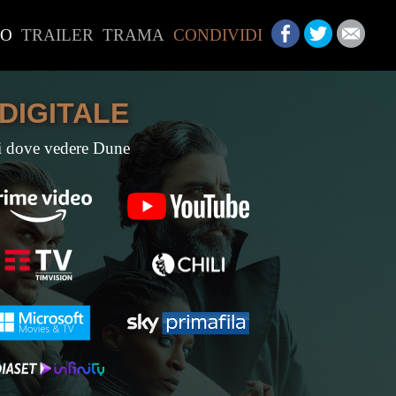
LO
TRAILER
TRAMA
CONDIVIDI
 DIGITALE
i dove vedere Dune