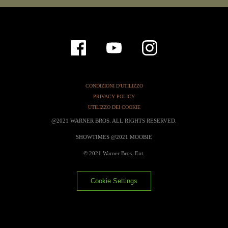
CONDIZIONI D'UTILIZZO
PRIVACY POLICY
UTILIZZO DEI COOKIE
@2021 WARNER BROS. ALL RIGHTS RESERVED.
SHOWTIMES @2021 MOOBIE
© 2021 Warner Bros. Ent.
Cookie Settings