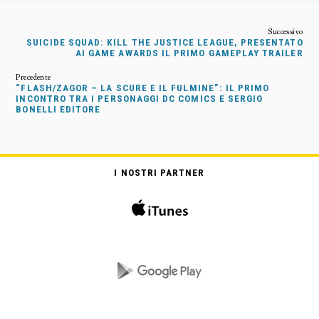
SUICIDE SQUAD: KILL THE JUSTICE LEAGUE, PRESENTATO
AI GAME AWARDS IL PRIMO GAMEPLAY TRAILER
“FLASH/ZAGOR – LA SCURE E IL FULMINE”: IL PRIMO
INCONTRO TRA I PERSONAGGI DC COMICS E SERGIO
BONELLI EDITORE
I NOSTRI PARTNER