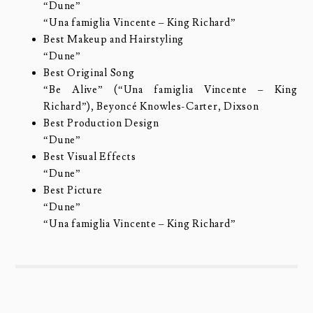
“Dune”
“Una famiglia Vincente – King Richard”
Best Makeup and Hairstyling
“Dune”
Best Original Song
“Be Alive” (“Una famiglia Vincente – King
Richard”), Beyoncé Knowles-Carter, Dixson
Best Production Design
“Dune”
Best Visual Effects
“Dune”
Best Picture
“Dune”
“Una famiglia Vincente – King Richard”