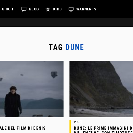
GIOCHI
BLOG
KIDS
WARNERTV
TAG
DUNE
POST
ALE DEL FILM DI DENIS
DUNE: LE PRIME IMMAGINI D