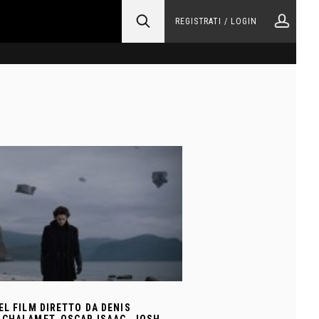
REGISTRATI / LOGIN
EL FILM DIRETTO DA DENIS