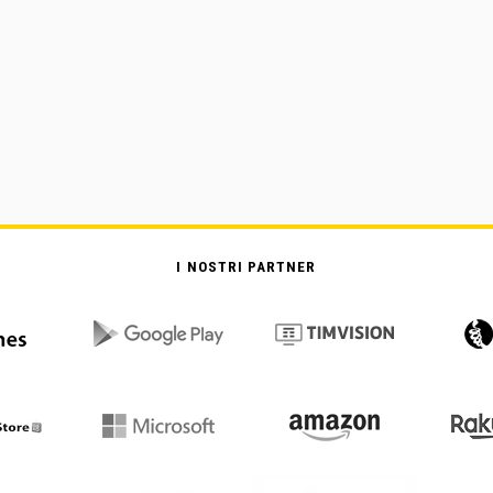
I NOSTRI PARTNER