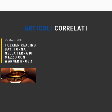
ARTICOLI
CORRELATI
25 Marzo 2019
TOLKIEN READING
DAY: TORNA
NELLA TERRA DI
MEZZO CON
WARNER BROS.!