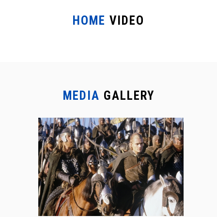
HOME
VIDEO
MEDIA
GALLERY