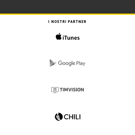
I NOSTRI PARTNER