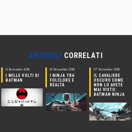
ARTICOLI
CORRELATI
11 Settembre 2018
10 Settembre 2018
07 Settembre 2018
I MILLE VOLTI DI
I NINJA TRA
IL CAVALIERE
BATMAN
FOLCLORE E
OSCURO COME
REALTÀ
NON LO AVETE
MAI VISTO:
BATMAN NINJA