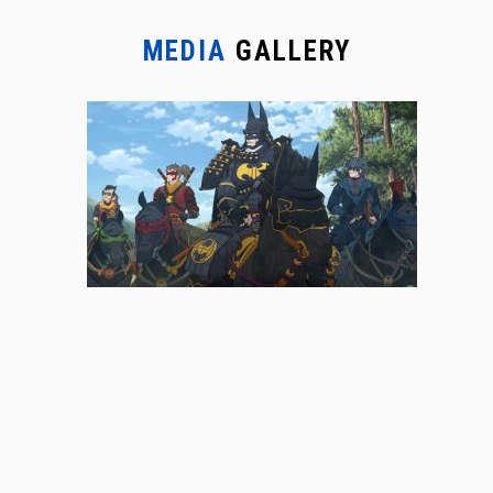
MEDIA
GALLERY