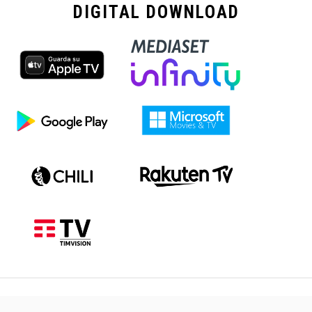
DIGITAL
DOWNLOAD