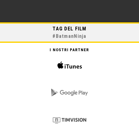
TAG DEL FILM
#
BatmanNinja
I NOSTRI PARTNER