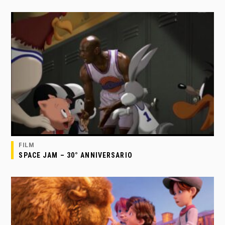
FILM
SPACE JAM – 30° ANNIVERSARIO