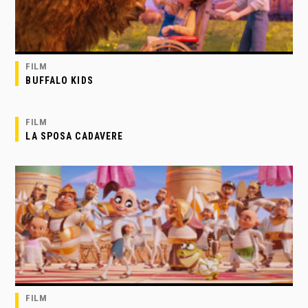
FILM
BUFFALO KIDS
FILM
LA SPOSA CADAVERE
FILM