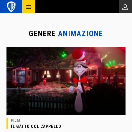
GENERE
ANIMAZIONE
FILM
IL GATTO COL CAPPELLO