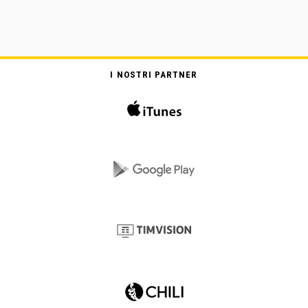
I NOSTRI PARTNER