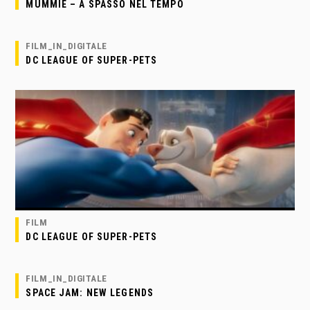
MUMMIE – A SPASSO NEL TEMPO
FILM_IN_DIGITALE
DC LEAGUE OF SUPER-PETS
FILM
DC LEAGUE OF SUPER-PETS
FILM_IN_DIGITALE
SPACE JAM: NEW LEGENDS