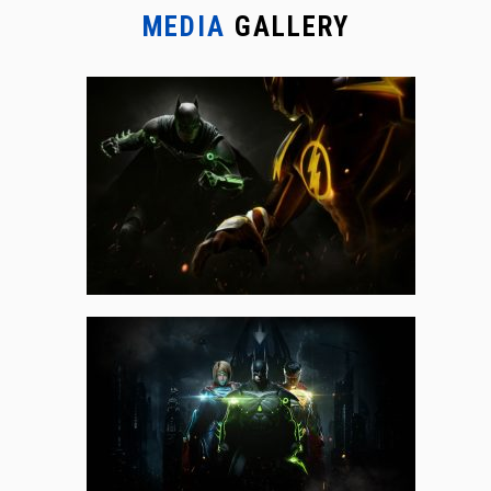
MEDIA
GALLERY