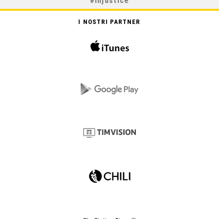
#
Injustice
I NOSTRI PARTNER