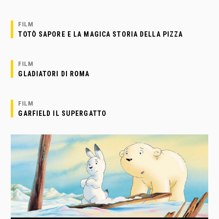
FILM
TOTÒ SAPORE E LA MAGICA STORIA DELLA PIZZA
FILM
GLADIATORI DI ROMA
FILM
GARFIELD IL SUPERGATTO