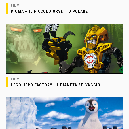
FILM
PIUMA – IL PICCOLO ORSETTO POLARE
FILM
LEGO HERO FACTORY: IL PIANETA SELVAGGIO