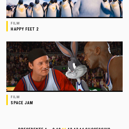
FILM
HAPPY FEET 2
FILM
SPACE JAM