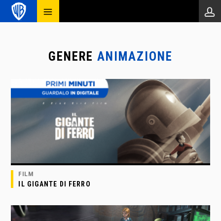
GENERE
ANIMAZIONE
FILM
IL GIGANTE DI FERRO