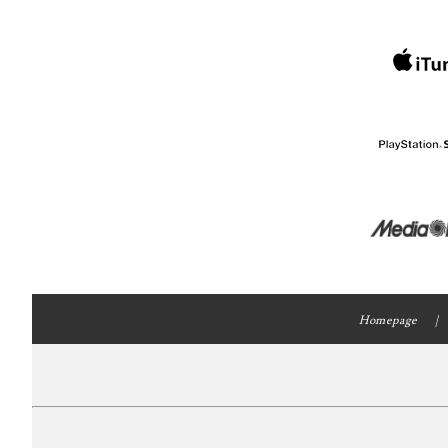
Homepage