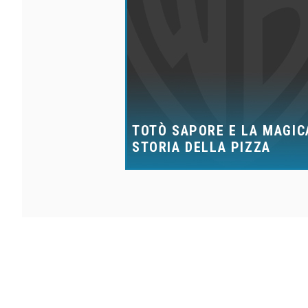
TOTÒ SAPORE E LA MAGIC
STORIA DELLA PIZZA