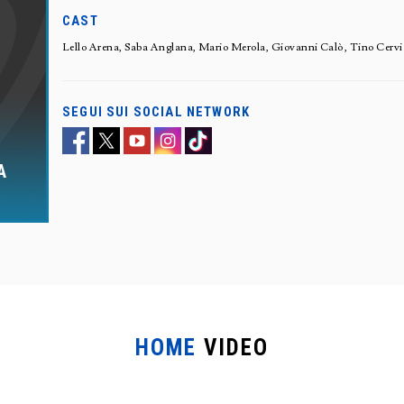
CAST
Lello Arena, Saba Anglana, Mario Merola, Giovanni Calò, Tino Cervi
SEGUI SUI SOCIAL NETWORK
A
HOME
VIDEO