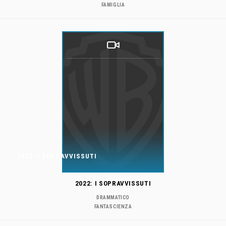
FAMIGLIA
2022: I SOPRAVVISSUTI
2022: I SOPRAVVISSUTI
DRAMMATICO
FANTASCIENZA