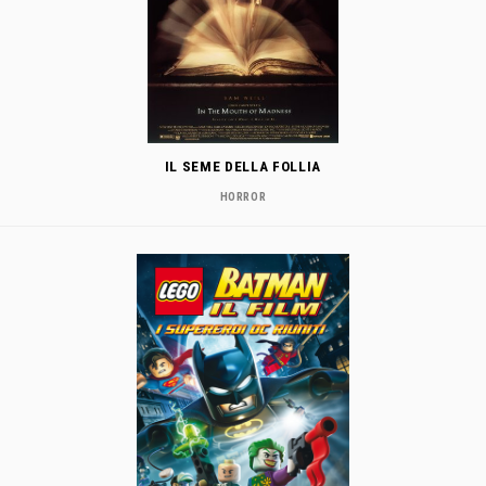
IL SEME DELLA FOLLIA
HORROR