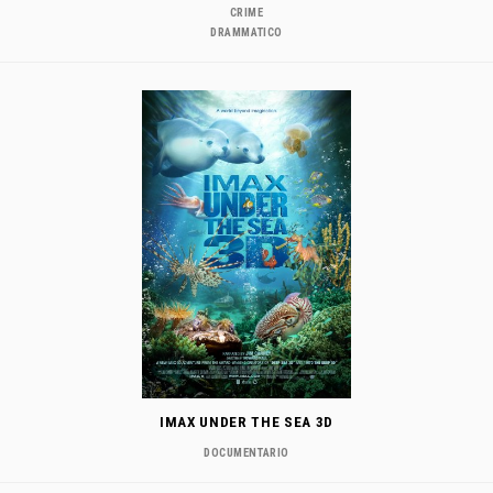
CRIME
DRAMMATICO
IMAX UNDER THE SEA 3D
DOCUMENTARIO