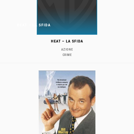
HEAT – LA SFIDA
HEAT – LA SFIDA
AZIONE
CRIME