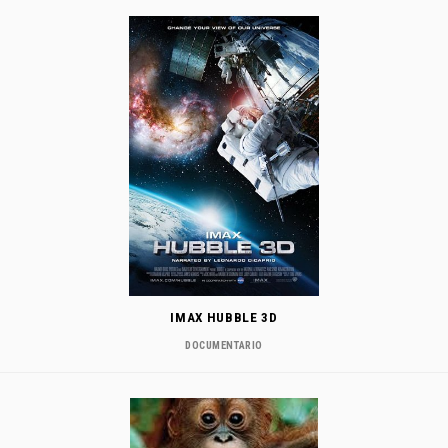
IMAX HUBBLE 3D
DOCUMENTARIO