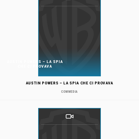
AUSTIN POWERS – LA SPIA
CHE CI PROVAVA
AUSTIN POWERS – LA SPIA CHE CI PROVAVA
COMMEDIA