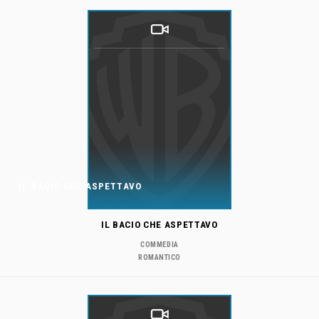
IL BACIO CHE ASPETTAVO
IL BACIO CHE ASPETTAVO
COMMEDIA
ROMANTICO