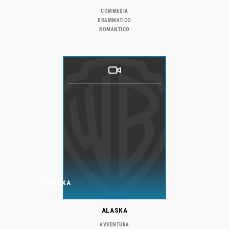
COMMEDIA
DRAMMATICO
ROMANTICO
ALASKA
ALASKA
AVVENTURA