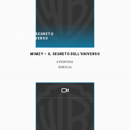
MIMZY – IL SEGRETO
DELL’UNIVERSO
MIMZY – IL SEGRETO DELL’UNIVERSO
AVVENTURA
FAMIGLIA