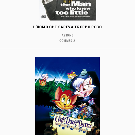
L’UOMO CHE SAPEVA TROPPO POCO
AZIONE
COMMEDIA