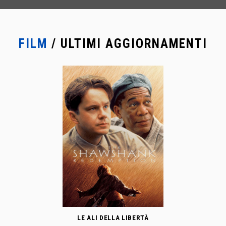
FILM
/ ULTIMI AGGIORNAMENTI
LE ALI DELLA LIBERTÀ