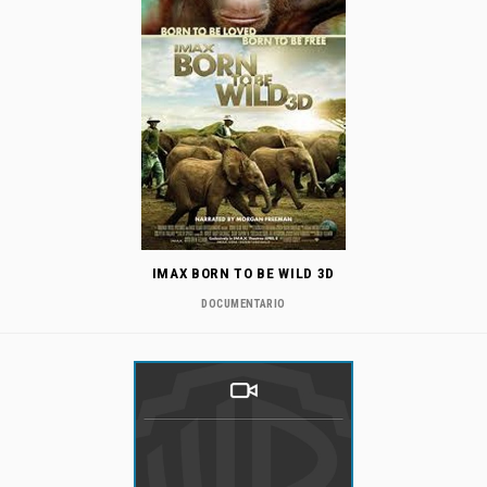
IMAX BORN TO BE WILD 3D
DOCUMENTARIO