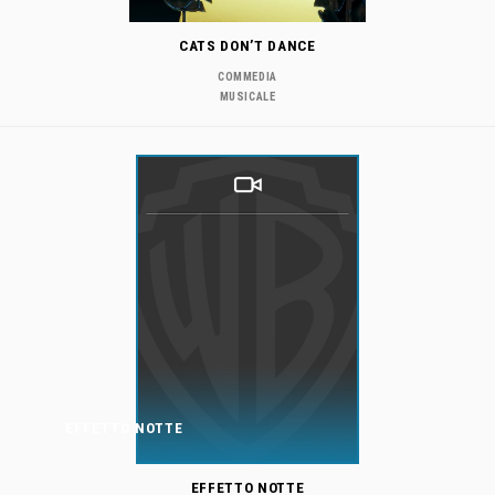
CATS DON’T DANCE
COMMEDIA
MUSICALE
EFFETTO NOTTE
EFFETTO NOTTE