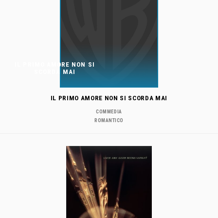
IL PRIMO AMORE NON SI
SCORDA MAI
IL PRIMO AMORE NON SI SCORDA MAI
COMMEDIA
ROMANTICO