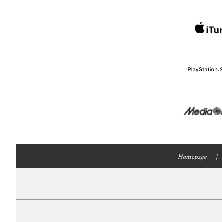
Homepage