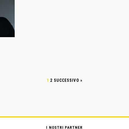
1
2
SUCCESSIVO »
I NOSTRI PARTNER