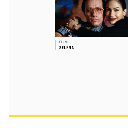
FILM
SELENA