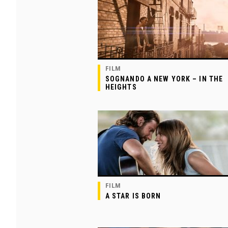
FILM
SOGNANDO A NEW YORK – IN THE
HEIGHTS
FILM
A STAR IS BORN