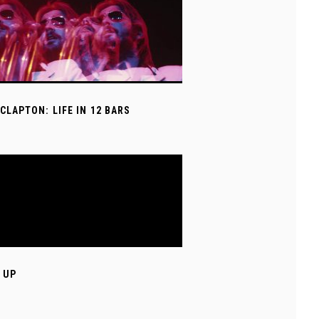
 CLAPTON: LIFE IN 12 BARS
 UP