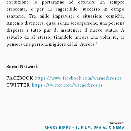
corruzione lo porteranno ad ottenere un sempre
crescente, e per lui ingestibile, successo in campo
sanitario. Tra mille imprevisti e situazioni comiche,
Antonio diventerà, quasi senza accorgersene, una persona
disposta a tutto pur di mantenere il nuovo status. A
salvarlo da sé stesso, tirandolo ancora una volta su, ci
penserà una persona migliore di lui, Aurora."
Social Network
FACEBOOK:
https://www.facebook.com/warnerbrosita
TWITTER:
https://twitter.com/warnerbrosita
ANGRY BIRDS – IL FILM: ORA AL CINEMA