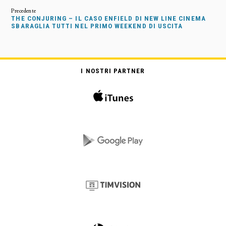
THE CONJURING – IL CASO ENFIELD DI NEW LINE CINEMA
SBARAGLIA TUTTI NEL PRIMO WEEKEND DI USCITA
I NOSTRI PARTNER