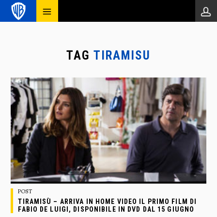
TAG
TIRAMISU
POST
TIRAMISÙ – ARRIVA IN HOME VIDEO IL PRIMO FILM DI
FABIO DE LUIGI, DISPONIBILE IN DVD DAL 15 GIUGNO