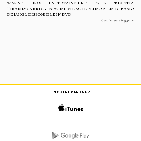
WARNER BROS. ENTERTAINMENT ITALIA PRESENTA
TIRAMISÚ ARRIVA IN HOME VIDEO IL PRIMO FILM DI FABIO
DE LUIGI, DISPONIBILE IN DVD
Continua a leggere
I NOSTRI PARTNER