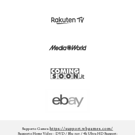
https://support.wbgames.com/
Supporto Games:
Supporto Home Video - DVD / Blu-ray / 4k Ultra HD Support: