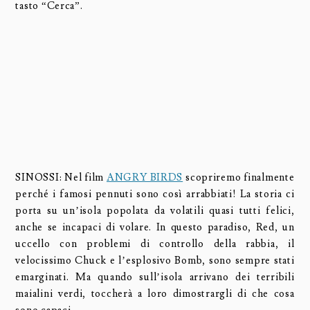
tasto “Cerca”.
SINOSSI: Nel film
ANGRY BIRDS
scopriremo finalmente
perché i famosi pennuti sono così arrabbiati! La storia ci
porta su un’isola popolata da volatili quasi tutti felici,
anche se incapaci di volare. In questo paradiso, Red, un
uccello con problemi di controllo della rabbia, il
velocissimo Chuck e l’esplosivo Bomb, sono sempre stati
emarginati. Ma quando sull’isola arrivano dei terribili
maialini verdi, toccherà a loro dimostrargli di che cosa