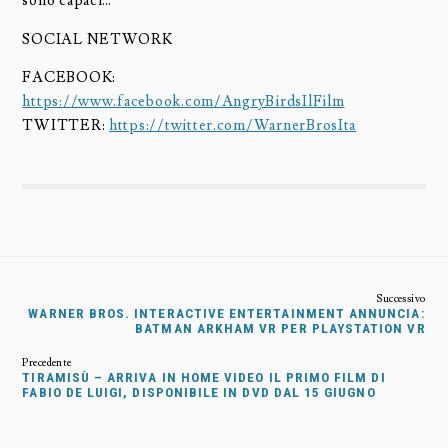
sono capaci…
SOCIAL NETWORK
FACEBOOK:
https://www.facebook.com/AngryBirdsIlFilm
TWITTER:
https://twitter.com/WarnerBrosIta
WARNER BROS. INTERACTIVE ENTERTAINMENT ANNUNCIA:
BATMAN ARKHAM VR PER PLAYSTATION VR
TIRAMISÙ – ARRIVA IN HOME VIDEO IL PRIMO FILM DI
FABIO DE LUIGI, DISPONIBILE IN DVD DAL 15 GIUGNO