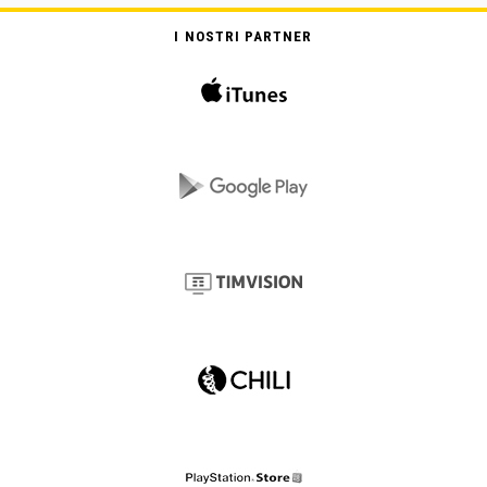
I NOSTRI PARTNER