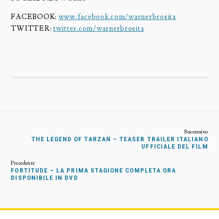
FACEBOOK:
www.facebook.com/warnerbrosita
TWITTER:
twitter.com/warnerbrosita
THE LEGEND OF TARZAN – TEASER TRAILER ITALIANO
UFFICIALE DEL FILM
FORTITUDE – LA PRIMA STAGIONE COMPLETA ORA
DISPONIBILE IN DVD