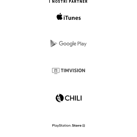
I NOSTRI PARTNER