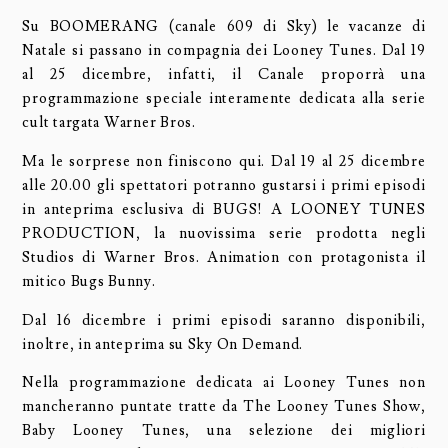
Su BOOMERANG (canale 609 di Sky) le vacanze di
Natale si passano in compagnia dei Looney Tunes. Dal 19
al 25 dicembre, infatti, il Canale proporrà una
programmazione speciale interamente dedicata alla serie
cult targata Warner Bros.
Ma le sorprese non finiscono qui. Dal 19 al 25 dicembre
alle 20.00 gli spettatori potranno gustarsi i primi episodi
in anteprima esclusiva di BUGS! A LOONEY TUNES
PRODUCTION, la nuovissima serie prodotta negli
Studios di Warner Bros. Animation con protagonista il
mitico Bugs Bunny.
Dal 16 dicembre i primi episodi saranno disponibili,
inoltre, in anteprima su Sky On Demand.
Nella programmazione dedicata ai Looney Tunes non
mancheranno puntate tratte da The Looney Tunes Show,
Baby Looney Tunes, una selezione dei migliori