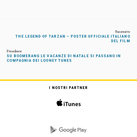
THE LEGEND OF TARZAN – POSTER UFFICIALE ITALIANO
DEL FILM
SU BOOMERANG LE VACANZE DI NATALE SI PASSANO IN
COMPAGNIA DEI LOONEY TUNES
I NOSTRI PARTNER