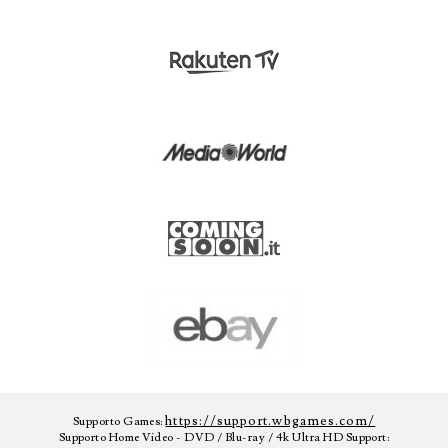
https://support.wbgames.com/
Supporto Games:
Supporto Home Video - DVD / Blu-ray / 4k Ultra HD Support: