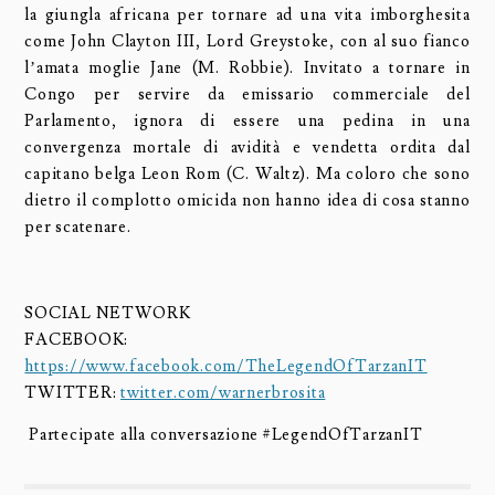
la giungla africana per tornare ad una vita imborghesita
come John Clayton III, Lord Greystoke, con al suo fianco
l’amata moglie Jane (M. Robbie). Invitato a tornare in
Congo per servire da emissario commerciale del
Parlamento, ignora di essere una pedina in una
convergenza mortale di avidità e vendetta ordita dal
capitano belga Leon Rom (C. Waltz). Ma coloro che sono
dietro il complotto omicida non hanno idea di cosa stanno
per scatenare.
SOCIAL NETWORK
FACEBOOK:
https://www.facebook.com/TheLegendOfTarzanIT
TWITTER:
twitter.com/warnerbrosita
Partecipate alla conversazione #LegendOfTarzanIT