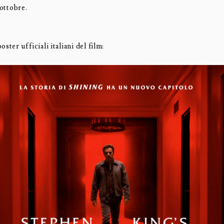
 ottobre.
ster ufficiali italiani del film: