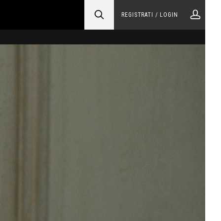
REGISTRATI / LOGIN