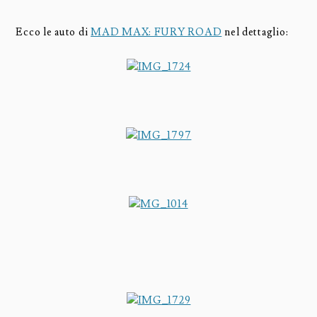
Ecco le auto di
MAD MAX: FURY ROAD
nel dettaglio: