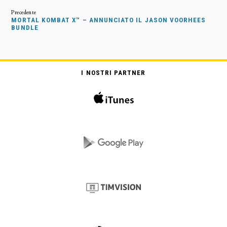
MORTAL KOMBAT X™ – ANNUNCIATO IL JASON VOORHEES
BUNDLE
I NOSTRI PARTNER