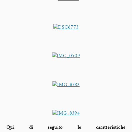
Qui di seguito le caratteristiche