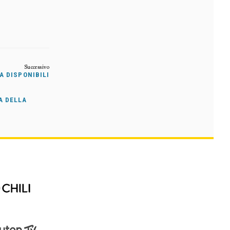
A DISPONIBILI
A DELLA