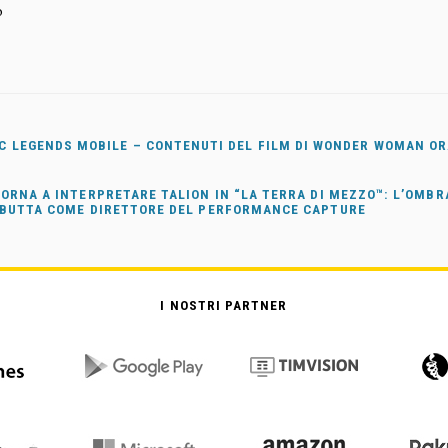
o
C LEGENDS MOBILE – CONTENUTI DEL FILM DI WONDER WOMAN OR
ORNA A INTERPRETARE TALION IN “LA TERRA DI MEZZO™: L’OMBR
EBUTTA COME DIRETTORE DEL PERFORMANCE CAPTURE
I NOSTRI PARTNER