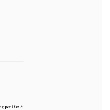
g per i fan di