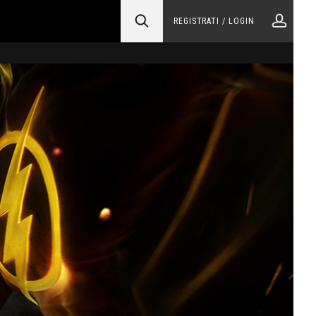
REGISTRATI / LOGIN