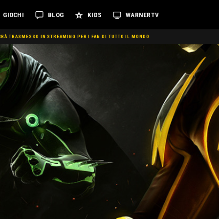
GIOCHI
BLOG
KIDS
WARNERTV
ERRÀ TRASMESSO IN STREAMING PER I FAN DI TUTTO IL MONDO