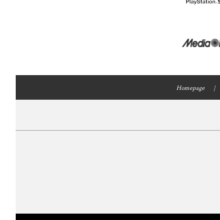
Homepage