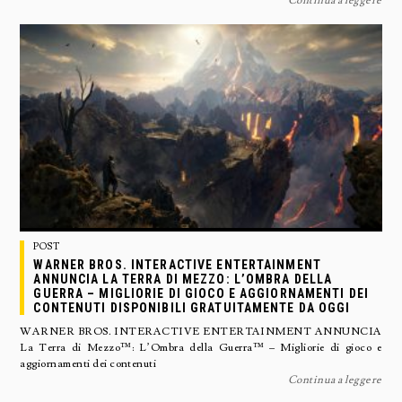
Continua a leggere
POST
WARNER BROS. INTERACTIVE ENTERTAINMENT
ANNUNCIA LA TERRA DI MEZZO: L’OMBRA DELLA
GUERRA – MIGLIORIE DI GIOCO E AGGIORNAMENTI DEI
CONTENUTI DISPONIBILI GRATUITAMENTE DA OGGI
WARNER BROS. INTERACTIVE ENTERTAINMENT ANNUNCIA
La Terra di Mezzo™: L’Ombra della Guerra™ – Migliorie di gioco e
aggiornamenti dei contenuti
Continua a leggere