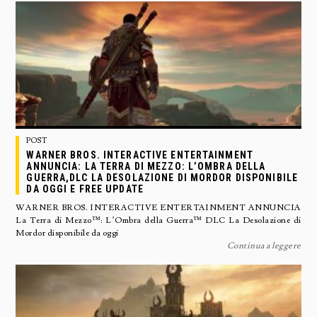
POST
WARNER BROS. INTERACTIVE ENTERTAINMENT
ANNUNCIA: LA TERRA DI MEZZO: L’OMBRA DELLA
GUERRA,DLC LA DESOLAZIONE DI MORDOR DISPONIBILE
DA OGGI E FREE UPDATE
WARNER BROS. INTERACTIVE ENTERTAINMENT ANNUNCIA
La Terra di Mezzo™: L’Ombra della Guerra™ DLC La Desolazione di
Mordor disponibile da oggi
Continua a leggere