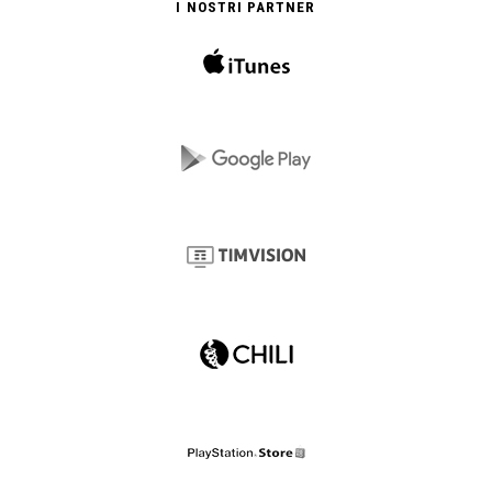
I NOSTRI PARTNER