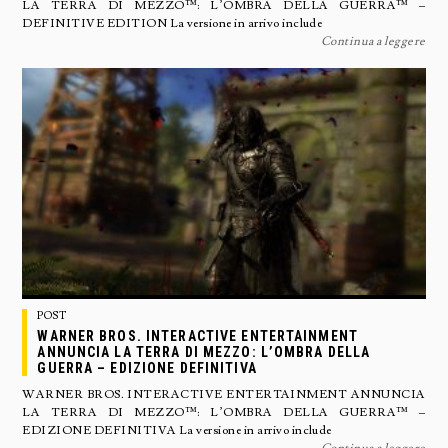
LA TERRA DI MEZZO™: L’OMBRA DELLA GUERRA™ –
DEFINITIVE EDITION La versione in arrivo include
Continua a leggere
POST
WARNER BROS. INTERACTIVE ENTERTAINMENT
ANNUNCIA LA TERRA DI MEZZO: L’OMBRA DELLA
GUERRA – EDIZIONE DEFINITIVA
WARNER BROS. INTERACTIVE ENTERTAINMENT ANNUNCIA
LA TERRA DI MEZZO™: L’OMBRA DELLA GUERRA™ –
EDIZIONE DEFINITIVA La versione in arrivo include