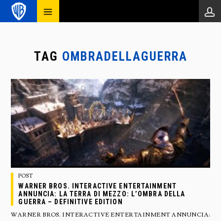
TAG
OMBRADELLAGUERRA
POST
WARNER BROS. INTERACTIVE ENTERTAINMENT
ANNUNCIA: LA TERRA DI MEZZO: L’OMBRA DELLA
GUERRA – DEFINITIVE EDITION
WARNER BROS. INTERACTIVE ENTERTAINMENT ANNUNCIA: