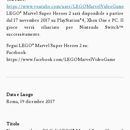
https://www.youtube.com/user/LEGOMarvelVideoGame
LEGO® Marvel Super Heroes 2 sarà disponibile a partire
dal 17 novembre 2017 su PlayStation®4, Xbox One e PC. Il
gioco verrà rilasciato per Nintendo Switch™
successivamente.
Segui LEGO® Marvel Super Heroes 2 su:
Facebook:
https://www.facebook.com/LEGOMarvelVideoGame
Data e Luogo
Roma, 19 dicembre 2017
Titolo