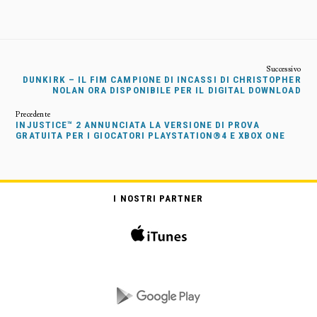
DUNKIRK – IL FIM CAMPIONE DI INCASSI DI CHRISTOPHER
NOLAN ORA DISPONIBILE PER IL DIGITAL DOWNLOAD
INJUSTICE™ 2 ANNUNCIATA LA VERSIONE DI PROVA
GRATUITA PER I GIOCATORI PLAYSTATION®4 E XBOX ONE
I NOSTRI PARTNER