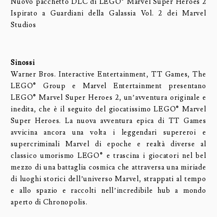
Nuovo pacchetto DLC di LEGO® Marvel Super Heroes 2
Ispirato a Guardiani della Galassia Vol. 2 dei Marvel
Studios
Sinossi
Warner Bros. Interactive Entertainment, TT Games, The
LEGO® Group e Marvel Entertainment presentano
LEGO® Marvel Super Heroes 2, un’avventura originale e
inedita, che è il seguito del giocatissimo LEGO® Marvel
Super Heroes. La nuova avventura epica di TT Games
avvicina ancora una volta i leggendari supereroi e
supercriminali Marvel di epoche e realtà diverse al
classico umorismo LEGO® e trascina i giocatori nel bel
mezzo di una battaglia cosmica che attraversa una miriade
di luoghi storici dell’universo Marvel, strappati al tempo
e allo spazio e raccolti nell’incredibile hub a mondo
aperto di Chronopolis.