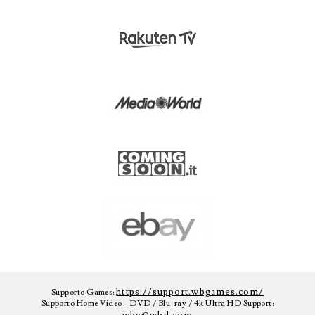
https://support.wbgames.com/
Supporto Games:
Supporto Home Video - DVD / Blu-ray / 4k Ultra HD Support: