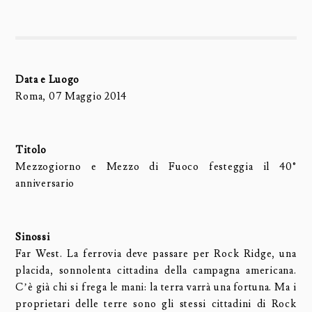
Data e Luogo
Roma, 07 Maggio 2014
Titolo
Mezzogiorno e Mezzo di Fuoco festeggia il 40°
anniversario
Sinossi
Far West. La ferrovia deve passare per Rock Ridge, una
placida, sonnolenta cittadina della campagna americana.
C’è già chi si frega le mani: la terra varrà una fortuna. Ma i
proprietari delle terre sono gli stessi cittadini di Rock