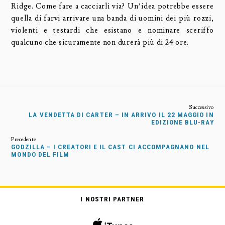
Ridge. Come fare a cacciarli via? Un’idea potrebbe essere
quella di farvi arrivare una banda di uomini dei più rozzi,
violenti e testardi che esistano e nominare sceriffo
qualcuno che sicuramente non durerà più di 24 ore.
LA VENDETTA DI CARTER – IN ARRIVO IL 22 MAGGIO IN
EDIZIONE BLU-RAY
GODZILLA – I CREATORI E IL CAST CI ACCOMPAGNANO NEL
MONDO DEL FILM
I NOSTRI PARTNER