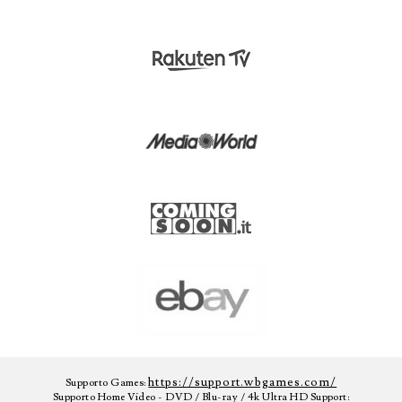
https://support.wbgames.com/
Supporto Games:
Supporto Home Video - DVD / Blu-ray / 4k Ultra HD Support: