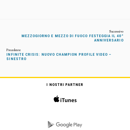
MEZZOGIORNO E MEZZO DI FUOCO FESTEGGIA IL 40°
ANNIVERSARIO
INFINITE CRISIS: NUOVO CHAMPION PROFILE VIDEO –
SINESTRO
I NOSTRI PARTNER