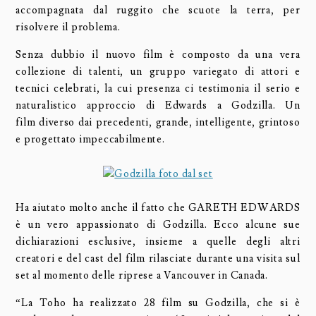
accompagnata dal ruggito che scuote la terra, per
risolvere il problema.
Senza dubbio il nuovo film è composto da una vera
collezione di talenti, un gruppo variegato di attori e
tecnici celebrati, la cui presenza ci testimonia il serio e
naturalistico approccio di Edwards a Godzilla. Un
film diverso dai precedenti, grande, intelligente, grintoso
e progettato impeccabilmente.
Ha aiutato molto anche il fatto che GARETH EDWARDS
è un vero appassionato di Godzilla. Ecco alcune sue
dichiarazioni esclusive, insieme a quelle degli altri
creatori e del cast del film rilasciate durante una visita sul
set al momento delle riprese a Vancouver in Canada.
“La Toho ha realizzato 28 film su Godzilla, che si è