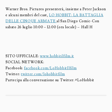
Warner Bros. Pictures presenterà, insieme a Peter Jackson
e alcuni membri del cast,
LO HOBBIT: LA BATTAGLIA
DELLE CINQUE ARMATE
al San Diego Comic-Con
sabato 26 luglio 10:00 – 12:00 (ora locale) – Hall H
SITO UFFICIALE:
www.hobbitilfilm.it
SOCIAL NETWORK:
Facebook:
facebook.com/LoHobbitIlfilm
Twitter:
twitter.com/lohobbitfilm
Partecipa alla conversazione su Twitter: #LoHobbit