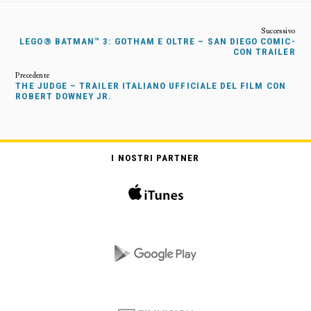
LEGO® BATMAN™ 3: GOTHAM E OLTRE – SAN DIEGO COMIC-
CON TRAILER
THE JUDGE – TRAILER ITALIANO UFFICIALE DEL FILM CON
ROBERT DOWNEY JR.
I NOSTRI PARTNER