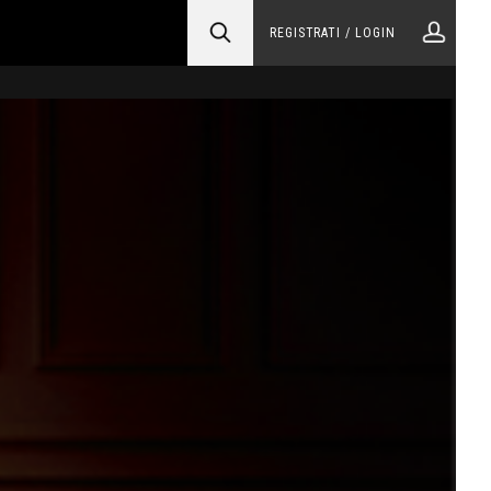
REGISTRATI / LOGIN