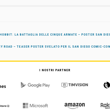
 HOBBIT: LA BATTAGLIA DELLE CINQUE ARMATE – POSTER SAN DI
Y ROAD – TEASER POSTER SVELATO PER IL SAN DIEGO COMIC-CO
I NOSTRI PARTNER