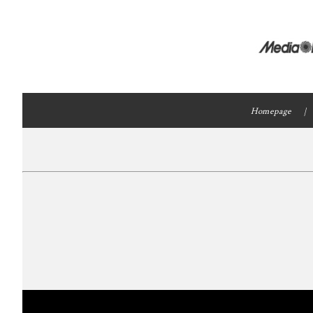
Homepage