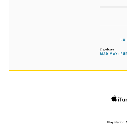
LO
MAD MAX: FUR