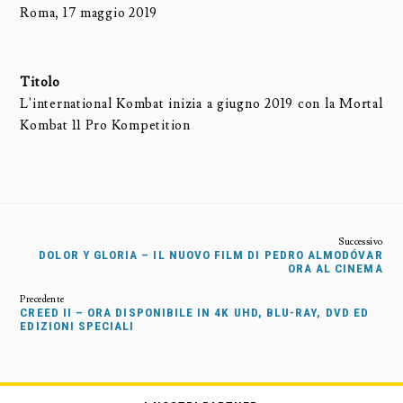
Roma, 17 maggio 2019
Titolo
L'international Kombat inizia a giugno 2019 con la Mortal
Kombat 11 Pro Kompetition
DOLOR Y GLORIA – IL NUOVO FILM DI PEDRO ALMODÓVAR
ORA AL CINEMA
CREED II – ORA DISPONIBILE IN 4K UHD, BLU-RAY, DVD ED
EDIZIONI SPECIALI