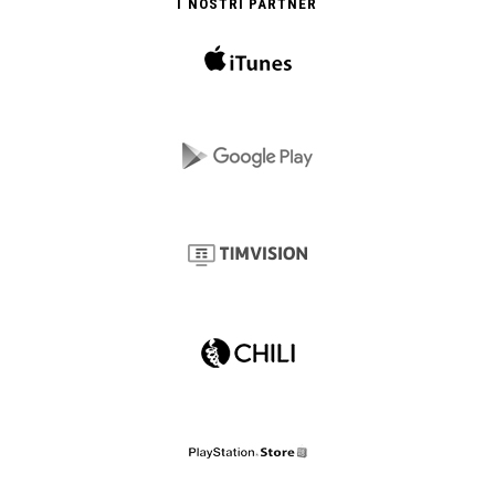
I NOSTRI PARTNER