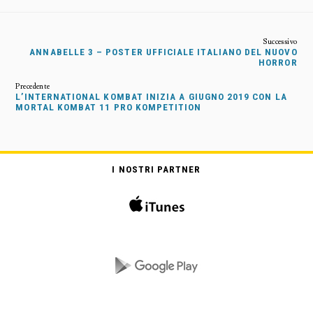
ANNABELLE 3 – POSTER UFFICIALE ITALIANO DEL NUOVO
HORROR
L’INTERNATIONAL KOMBAT INIZIA A GIUGNO 2019 CON LA
MORTAL KOMBAT 11 PRO KOMPETITION
I NOSTRI PARTNER