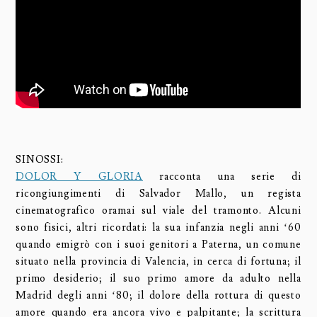
SINOSSI:
DOLOR Y GLORIA
racconta una serie di
ricongiungimenti di Salvador Mallo, un regista
cinematografico oramai sul viale del tramonto. Alcuni
sono fisici, altri ricordati: la sua infanzia negli anni ‘60
quando emigrò con i suoi genitori a Paterna, un comune
situato nella provincia di Valencia, in cerca di fortuna; il
primo desiderio; il suo primo amore da adulto nella
Madrid degli anni ‘80; il dolore della rottura di questo
amore quando era ancora vivo e palpitante; la scrittura