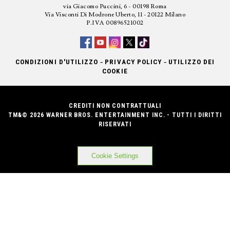
via Giacomo Puccini, 6 - 00198 Roma
Via Visconti Di Modrone Uberto, 11 - 20122 Milano
P.IVA 00896521002
-
-
CONDIZIONI D'UTILIZZO
PRIVACY POLICY
UTILIZZO DEI
COOKIE
CREDITI NON CONTRATTUALI
TM&© 2026 WARNER BROS. ENTERTAINMENT INC. - TUTTI I DIRITTI
RISERVATI
Cookie Settings