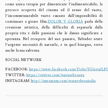
come unica terapia per dimenticare l’indimenticabile; la
precoce scoperta del cinema ed il senso del vuoto,
l’incommensurabile vuoto causato dall’impossibilità di
continuare a girare film.
DOLOR Y GLORIA
parla della
creazione artistica, della difficoltà di separarla dalla
propria vita e dalle passioni che le danno significato e
speranza. Nel recupero del suo passato, Salvador sente
l’urgente necessità di narrarlo, e in quel bisogno, trova
anche la sua salvezza.
SOCIAL NETWORK
FACEBOOK:
https://www.facebook.com/DolorYGloriaILF
TWITTER:
https://twitter.com/warnerbrosita
INSTAGRAM
http://instagram.com/warnerbrositalia