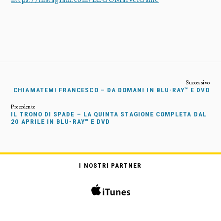
CHIAMATEMI FRANCESCO – DA DOMANI IN BLU-RAY™ E DVD
IL TRONO DI SPADE – LA QUINTA STAGIONE COMPLETA DAL
20 APRILE IN BLU-RAY™ E DVD
I NOSTRI PARTNER