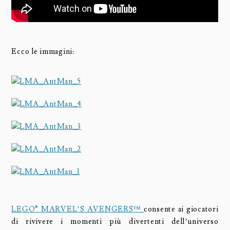
Ecco le immagini:
LEGO® MARVEL’S AVENGERS™
consente ai giocatori
di rivivere i momenti più divertenti dell’universo