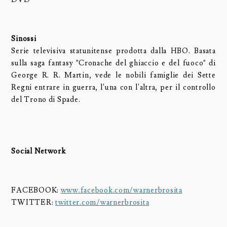
Sinossi
Serie televisiva statunitense prodotta dalla HBO. Basata
sulla saga fantasy "Cronache del ghiaccio e del fuoco" di
George R. R. Martin, vede le nobili famiglie dei Sette
Regni entrare in guerra, l'una con l'altra, per il controllo
del Trono di Spade.
Social Network
FACEBOOK:
www.facebook.com/warnerbrosita
TWITTER:
twitter.com/warnerbrosita