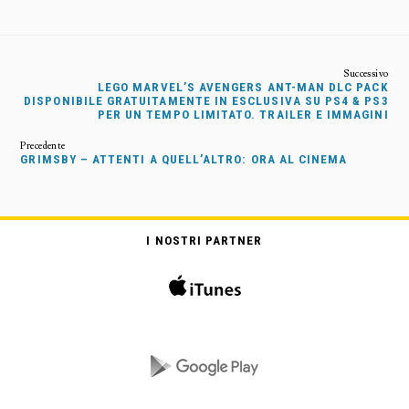
LEGO MARVEL’S AVENGERS ANT-MAN DLC PACK
DISPONIBILE GRATUITAMENTE IN ESCLUSIVA SU PS4 & PS3
PER UN TEMPO LIMITATO. TRAILER E IMMAGINI
GRIMSBY – ATTENTI A QUELL’ALTRO: ORA AL CINEMA
I NOSTRI PARTNER