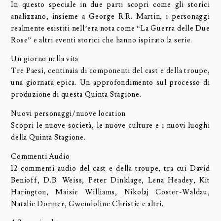
In questo speciale in due parti scopri come gli storici
analizzano, insieme a George R.R. Martin, i personaggi
realmente esistiti nell’era nota come “La Guerra delle Due
Rose” e altri eventi storici che hanno ispirato la serie.
Un giorno nella vita
Tre Paesi, centinaia di componenti del cast e della troupe,
una giornata epica. Un approfondimento sul processo di
produzione di questa Quinta Stagione.
Nuovi personaggi/nuove location
Scopri le nuove società, le nuove culture e i nuovi luoghi
della Quinta Stagione.
Commenti Audio
12 commenti audio del cast e della troupe, tra cui David
Benioff, D.B. Weiss, Peter Dinklage, Lena Headey, Kit
Harington, Maisie Williams, Nikolaj Coster-Waldau,
Natalie Dormer, Gwendoline Christie e altri.