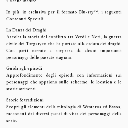
4 Scene inedite
In più, in esclusiva per il formato Blu-ray™, i seguenti
Contenuti Speciali:
La Danza dei Draghi
Ascolta la storia del conflitto tra Verdi e Neri, la guerra
civile dei Targaryen che ha portato alla caduta dei draghi.
Con parti narrate a sorpresa da alcuni importanti
personaggi delle passate stagioni.
Guida agli episodi
Approfondimento degli episodi con informazioni sui
personaggi che appaiono sullo schermo, le location e le
storie attinenti.
Storie & tradizioni
Scopri gli elementi della mitologia di Westeros ed Essos,
raccontati dai diversi punti di vista dei personaggi della
serie.