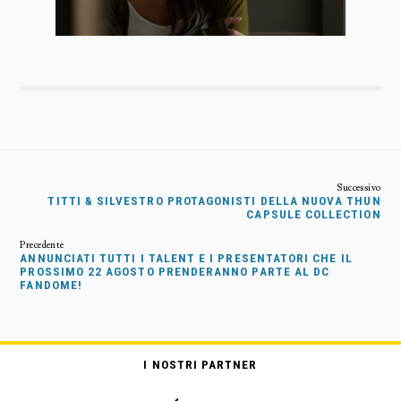
TITTI & SILVESTRO PROTAGONISTI DELLA NUOVA THUN
CAPSULE COLLECTION
ANNUNCIATI TUTTI I TALENT E I PRESENTATORI CHE IL
PROSSIMO 22 AGOSTO PRENDERANNO PARTE AL DC
FANDOME!
I NOSTRI PARTNER