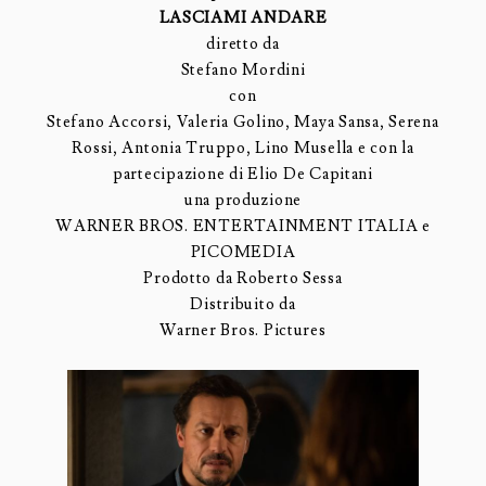
LASCIAMI ANDARE
diretto da
Stefano Mordini
con
Stefano Accorsi, Valeria Golino, Maya Sansa, Serena
Rossi, Antonia Truppo, Lino Musella e con la
partecipazione di Elio De Capitani
una produzione
WARNER BROS. ENTERTAINMENT ITALIA e
PICOMEDIA
Prodotto da Roberto Sessa
Distribuito da
Warner Bros. Pictures