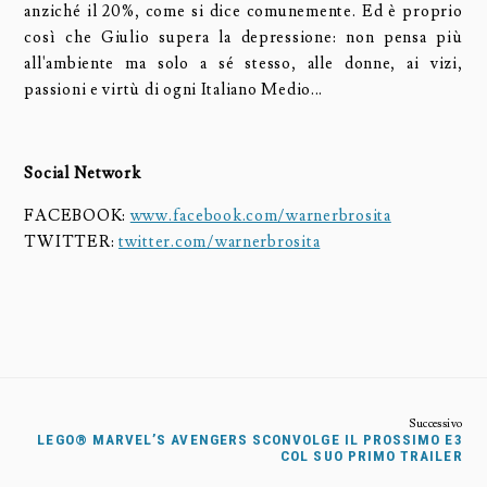
anziché il 20%, come si dice comunemente. Ed è proprio
così che Giulio supera la depressione: non pensa più
all'ambiente ma solo a sé stesso, alle donne, ai vizi,
passioni e virtù di ogni Italiano Medio...
Social Network
FACEBOOK:
www.facebook.com/warnerbrosita
TWITTER:
twitter.com/warnerbrosita
LEGO® MARVEL’S AVENGERS SCONVOLGE IL PROSSIMO E3
COL SUO PRIMO TRAILER