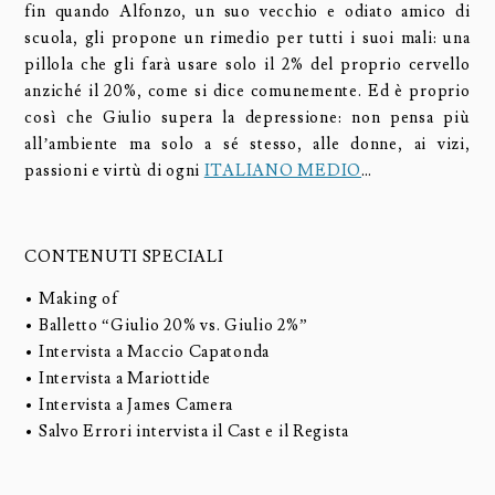
fin quando Alfonzo, un suo vecchio e odiato amico di
scuola, gli propone un rimedio per tutti i suoi mali: una
pillola che gli farà usare solo il 2% del proprio cervello
anziché il 20%, come si dice comunemente. Ed è proprio
così che Giulio supera la depressione: non pensa più
all’ambiente ma solo a sé stesso, alle donne, ai vizi,
passioni e virtù di ogni
ITALIANO MEDIO
…
CONTENUTI SPECIALI
• Making of
• Balletto “Giulio 20% vs. Giulio 2%”
• Intervista a Maccio Capatonda
• Intervista a Mariottide
• Intervista a James Camera
• Salvo Errori intervista il Cast e il Regista