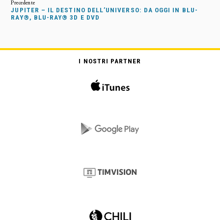
JUPITER – IL DESTINO DELL’UNIVERSO: DA OGGI IN BLU-
RAY®, BLU-RAY® 3D E DVD
I NOSTRI PARTNER