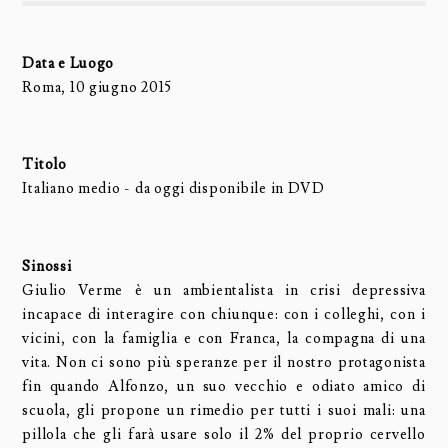
Data e Luogo
Roma, 10 giugno 2015
Titolo
Italiano medio - da oggi disponibile in DVD
Sinossi
Giulio Verme è un ambientalista in crisi depressiva
incapace di interagire con chiunque: con i colleghi, con i
vicini, con la famiglia e con Franca, la compagna di una
vita. Non ci sono più speranze per il nostro protagonista
fin quando Alfonzo, un suo vecchio e odiato amico di
scuola, gli propone un rimedio per tutti i suoi mali: una
pillola che gli farà usare solo il 2% del proprio cervello